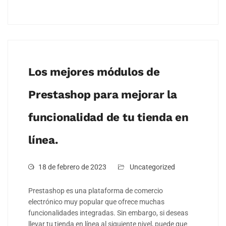
Los mejores módulos de
Prestashop para mejorar la
funcionalidad de tu tienda en
línea.
18 de febrero de 2023
Uncategorized
Prestashop es una plataforma de comercio
electrónico muy popular que ofrece muchas
funcionalidades integradas. Sin embargo, si deseas
llevar tu tienda en línea al siguiente nivel, puede que