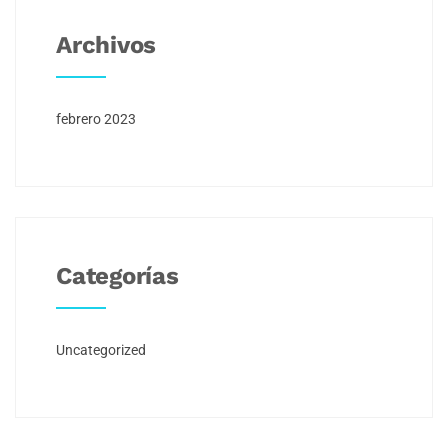
Archivos
febrero 2023
Categorías
Uncategorized