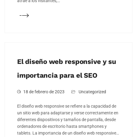
atrae a los visitantes,…
El diseño web responsive y su
importancia para el SEO
18 de febrero de 2023
Uncategorized
El diseño web responsive se refiere a la capacidad de
un sitio web para adaptarse y verse correctamente en
diferentes dispositivos y tamaños de pantalla, desde
ordenadores de escritorio hasta smartphones y
tablets. La importancia de un diseño web responsive…