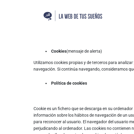
Cookies
(mensaje de alerta)
Utilizamos cookies propias y de terceros para analizar
navegación. Si continúa navegando, consideramos que
Política de cookies
Cookie es un fichero que se descarga en su ordenador
información sobre los hábitos de navegación de un usua
para reconocer al usuario. El navegador del usuario 
perjudicando al ordenador. Las cookies no contienen nin