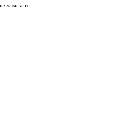
ede consultar en: