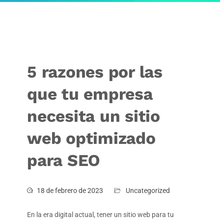
5 razones por las
que tu empresa
necesita un sitio
web optimizado
para SEO
18 de febrero de 2023
Uncategorized
En la era digital actual, tener un sitio web para tu