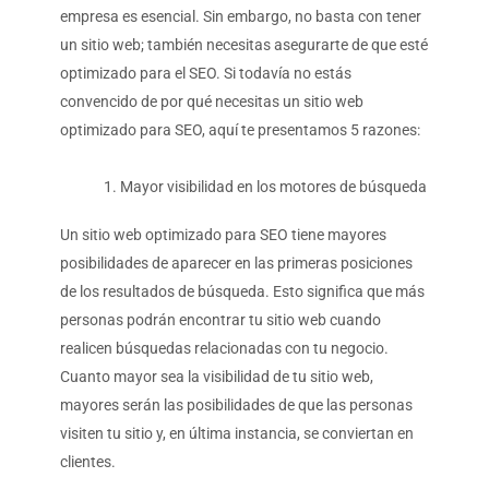
empresa es esencial. Sin embargo, no basta con tener
un sitio web; también necesitas asegurarte de que esté
optimizado para el SEO. Si todavía no estás
convencido de por qué necesitas un sitio web
optimizado para SEO, aquí te presentamos 5 razones:
Mayor visibilidad en los motores de búsqueda
Un sitio web optimizado para SEO tiene mayores
posibilidades de aparecer en las primeras posiciones
de los resultados de búsqueda. Esto significa que más
personas podrán encontrar tu sitio web cuando
realicen búsquedas relacionadas con tu negocio.
Cuanto mayor sea la visibilidad de tu sitio web,
mayores serán las posibilidades de que las personas
visiten tu sitio y, en última instancia, se conviertan en
clientes.