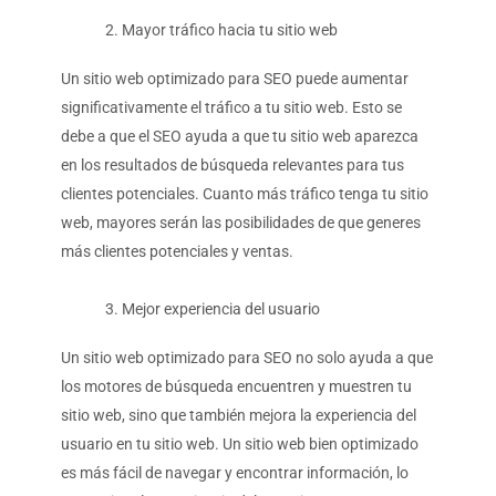
Mayor tráfico hacia tu sitio web
Un sitio web optimizado para SEO puede aumentar
significativamente el tráfico a tu sitio web. Esto se
debe a que el SEO ayuda a que tu sitio web aparezca
en los resultados de búsqueda relevantes para tus
clientes potenciales. Cuanto más tráfico tenga tu sitio
web, mayores serán las posibilidades de que generes
más clientes potenciales y ventas.
Mejor experiencia del usuario
Un sitio web optimizado para SEO no solo ayuda a que
los motores de búsqueda encuentren y muestren tu
sitio web, sino que también mejora la experiencia del
usuario en tu sitio web. Un sitio web bien optimizado
es más fácil de navegar y encontrar información, lo