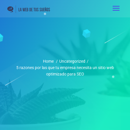
Home
/
Uncategorized
/
5 razones por las que tu empresa necesita un sitio web
optimizado para SEO