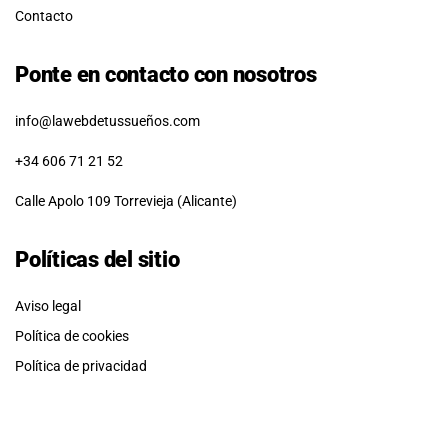
Contacto
Ponte en contacto con nosotros
info@lawebdetussueños.com
+34 606 71 21 52
Calle Apolo 109 Torrevieja (Alicante)
Políticas del sitio
Aviso legal
Política de cookies
Política de privacidad