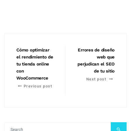
Cómo optimizar
Errores de diseño
el rendimiento de
web que
tu tienda online
perjudican el SEO
con
de tu sitio
WooCommerce
Next post
Previous post