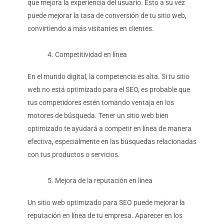
que mejora la experiencia del usuario. Esto a su vez
puede mejorar la tasa de conversión de tu sitio web,
convirtiendo a más visitantes en clientes.
Competitividad en línea
En el mundo digital, la competencia es alta. Si tu sitio
web no está optimizado para el SEO, es probable que
tus competidores estén tomando ventaja en los
motores de búsqueda. Tener un sitio web bien
optimizado te ayudará a competir en línea de manera
efectiva, especialmente en las búsquedas relacionadas
con tus productos o servicios.
Mejora de la reputación en línea
Un sitio web optimizado para SEO puede mejorar la
reputación en línea de tu empresa. Aparecer en los