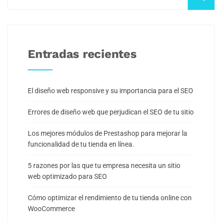
Entradas recientes
El diseño web responsive y su importancia para el SEO
Errores de diseño web que perjudican el SEO de tu sitio
Los mejores módulos de Prestashop para mejorar la
funcionalidad de tu tienda en línea.
5 razones por las que tu empresa necesita un sitio
web optimizado para SEO
Cómo optimizar el rendimiento de tu tienda online con
WooCommerce