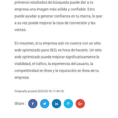
primeros resultados de búsqueda puede dar a tu
empresa una imagen más sólida y confiable. Esto
puede ayudar a generar confianza en tu marca, lo que
a su vez puede mejorar la tasa de conversión y las
ventas.
En resumen, si tu empresa aún no cuenta con un sitio
web optimizado para SEO, es hora de hacerlo. Un sitio
web optimizado puede mejorar significativamente la
visibilidad, el tráfico, la experiencia del usuario, la
competitividad en línea y la reputación en línea de tu
empresa.
Originally posted 2023-02-18 11:44:18.
Share :