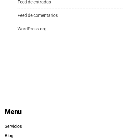
Feed de entradas
Feed de comentarios
WordPress.org
Menu
Servicios
Blog