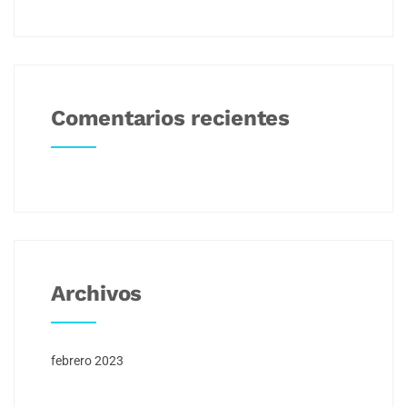
Comentarios recientes
Archivos
febrero 2023