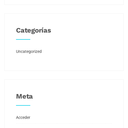
Categorías
Uncategorized
Meta
Acceder