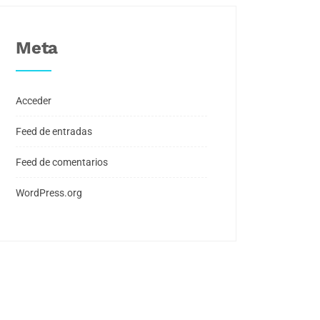
Meta
Acceder
Feed de entradas
Feed de comentarios
WordPress.org