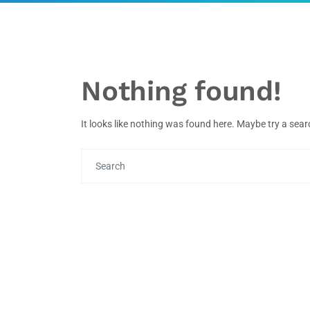
Nothing found!
It looks like nothing was found here. Maybe try a sea