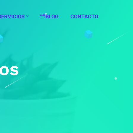
SERVICIOS
BLOG
CONTACTO
ios