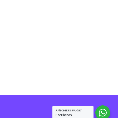
¿Necesitas ayuda?
Escríbenos