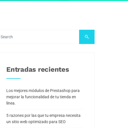
Entradas recientes
Los mejores módulos de Prestashop para
mejorar la funcionalidad de tu tienda en
línea.
5 razones por las que tu empresa necesita
un sitio web optimizado para SEO