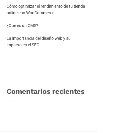
Cómo optimizar el rendimiento de tu tienda
online con WooCommerce
¿Qué es un CMS?
La importancia del diseño web y su
impacto en el SEO
Comentarios recientes