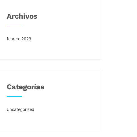
Archivos
febrero 2023
Categorías
Uncategorized